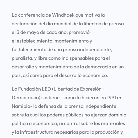
La conferencia de Windhoek que motiva la
declaración del día mundial de la libertad de prensa
el 3 de mayo de cada año, promovió
el establecimiento, mantenimiento y
fortalecimiento de una prensa independiente,
pluralista, y libre como indispensables para el
desarrollo y mantenimiento de la democracia en un
país, así como para el desarrollo económico.
La Fundación LED (Libertad de Expresión +
Democracia) sostiene –como lo hicieran en 1991 en
Namibia- la defensa de la prensa independiente
sobre la cual los poderes públicos no ejerzan dominio
político o económico, ni control sobre los materiales
y la infraestructura necesarios para la producción y