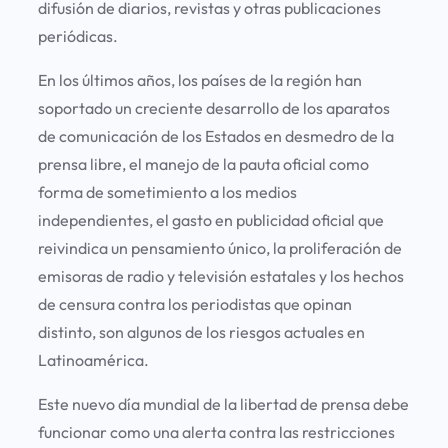
difusión de diarios, revistas y otras publicaciones
periódicas.
En los últimos años, los países de la región han
soportado un creciente desarrollo de los aparatos
de comunicación de los Estados en desmedro de la
prensa libre, el manejo de la pauta oficial como
forma de sometimiento a los medios
independientes, el gasto en publicidad oficial que
reivindica un pensamiento único, la proliferación de
emisoras de radio y televisión estatales y los hechos
de censura contra los periodistas que opinan
distinto, son algunos de los riesgos actuales en
Latinoamérica.
Este nuevo día mundial de la libertad de prensa debe
funcionar como una alerta contra las restricciones