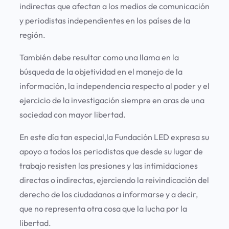
indirectas que afectan a los medios de comunicación
y periodistas independientes en los países de la
región.
También debe resultar como una llama en la
búsqueda de la objetividad en el manejo de la
información, la independencia respecto al poder y el
ejercicio de la investigación siempre en aras de una
sociedad con mayor libertad.
En este día tan especial,la Fundación LED expresa su
apoyo a todos los periodistas que desde su lugar de
trabajo resisten las presiones y las intimidaciones
directas o indirectas, ejerciendo la reivindicación del
derecho de los ciudadanos a informarse y a decir,
que no representa otra cosa que la lucha por la
libertad.