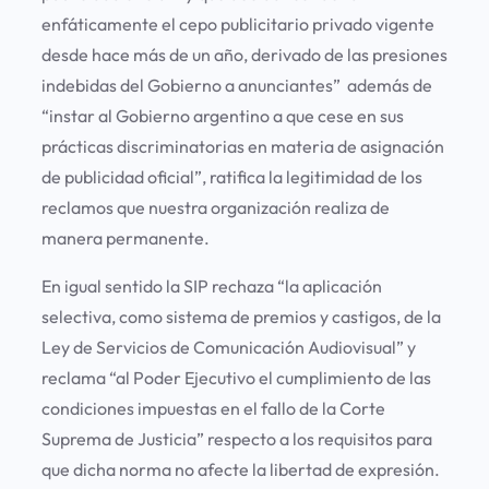
enfáticamente el cepo publicitario privado vigente
desde hace más de un año, derivado de las presiones
indebidas del Gobierno a anunciantes” además de
“instar al Gobierno argentino a que cese en sus
prácticas discriminatorias en materia de asignación
de publicidad oficial”, ratifica la legitimidad de los
reclamos que nuestra organización realiza de
manera permanente.
En igual sentido la SIP rechaza “la aplicación
selectiva, como sistema de premios y castigos, de la
Ley de Servicios de Comunicación Audiovisual” y
reclama “al Poder Ejecutivo el cumplimiento de las
condiciones impuestas en el fallo de la Corte
Suprema de Justicia” respecto a los requisitos para
que dicha norma no afecte la libertad de expresión.