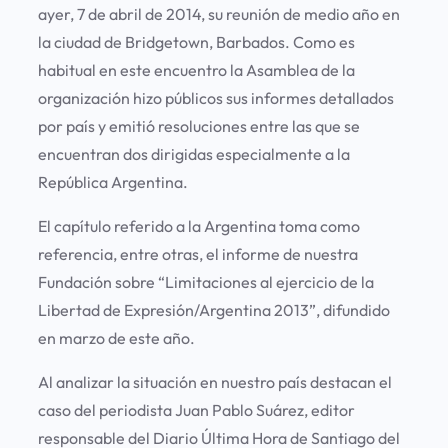
ayer, 7 de abril de 2014, su reunión de medio año en
la ciudad de Bridgetown, Barbados. Como es
habitual en este encuentro la Asamblea de la
organización hizo públicos sus informes detallados
por país y emitió resoluciones entre las que se
encuentran dos dirigidas especialmente a la
República Argentina.
El capítulo referido a la Argentina toma como
referencia, entre otras, el informe de nuestra
Fundación sobre “Limitaciones al ejercicio de la
Libertad de Expresión/Argentina 2013”, difundido
en marzo de este año.
Al analizar la situación en nuestro país destacan el
caso del periodista Juan Pablo Suárez, editor
responsable del Diario Última Hora de Santiago del