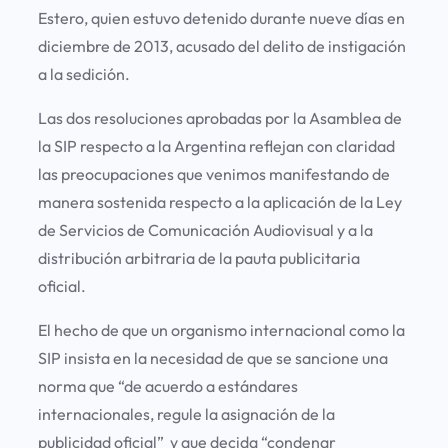
Estero, quien estuvo detenido durante nueve días en
diciembre de 2013, acusado del delito de instigación
a la sedición.
Las dos resoluciones aprobadas por la Asamblea de
la SIP respecto a la Argentina reflejan con claridad
las preocupaciones que venimos manifestando de
manera sostenida respecto a la aplicación de la Ley
de Servicios de Comunicación Audiovisual y a la
distribución arbitraria de la pauta publicitaria
oficial.
El hecho de que un organismo internacional como la
SIP insista en la necesidad de que se sancione una
norma que “de acuerdo a estándares
internacionales, regule la asignación de la
publicidad oficial” y que decida “condenar