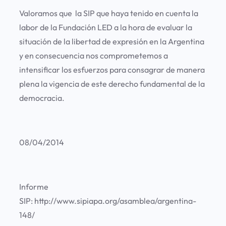
Valoramos que la SIP que haya tenido en cuenta la
labor de la Fundación LED a la hora de evaluar la
situación de la libertad de expresión en la Argentina
y en consecuencia nos comprometemos a
intensificar los esfuerzos para consagrar de manera
plena la vigencia de este derecho fundamental de la
democracia.
08/04/2014
Informe
SIP: http://www.sipiapa.org/asamblea/argentina-
148/