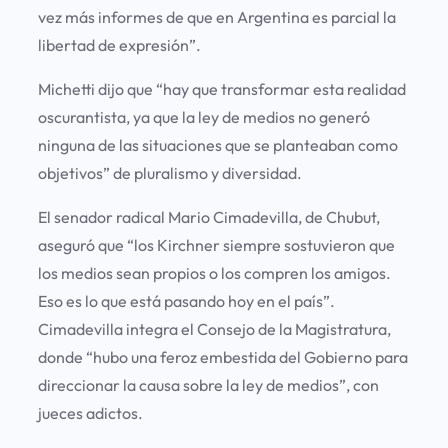
vez más informes de que en Argentina es parcial la
libertad de expresión”.
Michetti dijo que “hay que transformar esta realidad
oscurantista, ya que la ley de medios no generó
ninguna de las situaciones que se planteaban como
objetivos” de pluralismo y diversidad.
El senador radical Mario Cimadevilla, de Chubut,
aseguró que “los Kirchner siempre sostuvieron que
los medios sean propios o los compren los amigos.
Eso es lo que está pasando hoy en el país”.
Cimadevilla integra el Consejo de la Magistratura,
donde “hubo una feroz embestida del Gobierno para
direccionar la causa sobre la ley de medios”, con
jueces adictos.