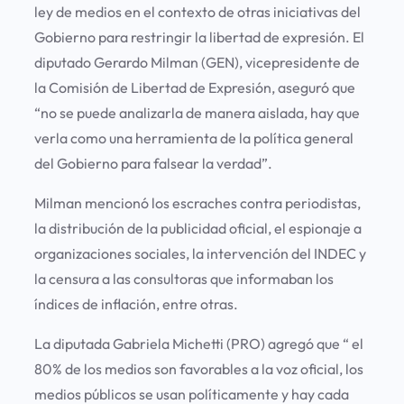
ley de medios en el contexto de otras iniciativas del
Gobierno para
restringir la libertad de expresión
. El
diputado Gerardo Milman (GEN), vicepresidente de
la Comisión de Libertad de Expresión, aseguró que
“no se puede analizarla de manera aislada, hay que
verla como una herramienta de la política general
del Gobierno para falsear la verdad”.
Milman mencionó los escraches contra periodistas,
la distribución de la publicidad oficial, el espionaje a
organizaciones sociales, la intervención del INDEC y
la censura a las consultoras que informaban los
índices de inflación, entre otras.
La diputada Gabriela Michetti (PRO) agregó que “
el
80% de los medios son favorables a la voz oficial
, los
medios públicos se usan políticamente y hay cada