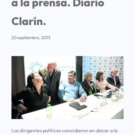
a la prensa. Diario
Clarín.
20 septiembre, 2013
Los dirigentes políticos coincidieron en ubicar a la