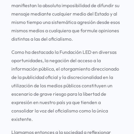
manifiestan la absoluta imposibilidad de difundir su
mensaje mediante cualquier medio del Estado y al
mismo tiempo una sistemática agresión desde esos
mismos medios a cualquiera que formule opiniones
distintas a las del oficialismo.
Como ha destacado la Fundación LED en diversas
oportunidades, la negación del acceso a la
información pública, el otorgamiento direccionado
de la publicidad oficial y la discrecionalidad en la
utilización de los medios públicos constituyen un
escenario de grave riesgo para la libertad de
expresión en nuestro país ya que tienden a
consolidar la voz del oficialismo como la única
existente.
Llamamos entonces a la sociedad a reflexionar