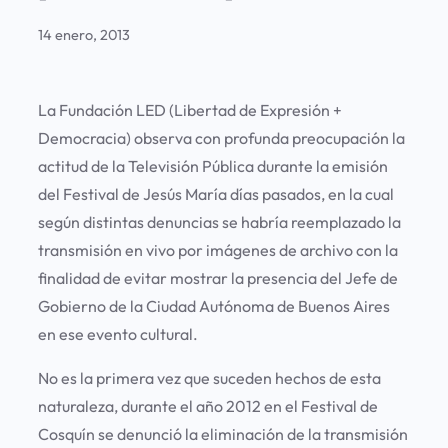
14 enero, 2013
La Fundación LED (Libertad de Expresión +
Democracia) observa con profunda preocupación la
actitud de la Televisión Pública durante la emisión
del Festival de Jesús María días pasados, en la cual
según distintas denuncias se habría reemplazado la
transmisión en vivo por imágenes de archivo con la
finalidad de evitar mostrar la presencia del Jefe de
Gobierno de la Ciudad Autónoma de Buenos Aires
en ese evento cultural.
No es la primera vez que suceden hechos de esta
naturaleza, durante el año 2012 en el Festival de
Cosquín se denunció la eliminación de la transmisión