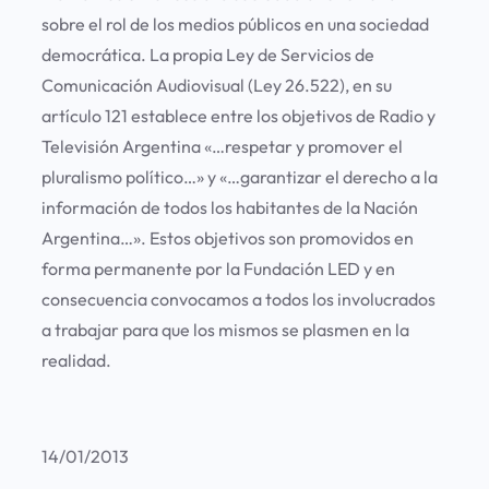
sobre el rol de los medios públicos en una sociedad
democrática. La propia Ley de Servicios de
Comunicación Audiovisual (Ley 26.522), en su
artículo 121 establece entre los objetivos de Radio y
Televisión Argentina «…respetar y promover el
pluralismo político…» y «…garantizar el derecho a la
información de todos los habitantes de la Nación
Argentina…». Estos objetivos son promovidos en
forma permanente por la Fundación LED y en
consecuencia convocamos a todos los involucrados
a trabajar para que los mismos se plasmen en la
realidad.
14/01/2013