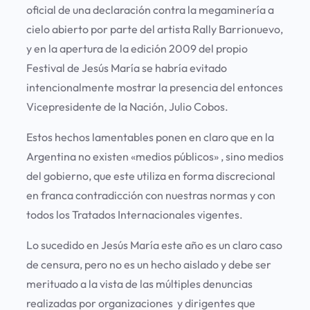
oficial de una declaración contra la megaminería a
cielo abierto por parte del artista Rally Barrionuevo,
y en la apertura de la edición 2009 del propio
Festival de Jesús María se habría evitado
intencionalmente mostrar la presencia del entonces
Vicepresidente de la Nación, Julio Cobos.
Estos hechos lamentables ponen en claro que en la
Argentina no existen «medios públicos» , sino medios
del gobierno, que este utiliza en forma discrecional
en franca contradicción con nuestras normas y con
todos los Tratados Internacionales vigentes.
Lo sucedido en Jesús María este año es un claro caso
de censura, pero no es un hecho aislado y debe ser
merituado a la vista de las múltiples denuncias
realizadas por organizaciones y dirigentes que