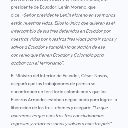
presidente de Ecuador, Lenín Moreno, que
dice:
«Señor presidente Lenín Moreno en sus manos
están nuestras vidas. Ellos lo único que quieren es el
intercambio de sus tres detenidos en Ecuador por
nuestras vidas por nuestras tres vidas para ir sanos y
salvos a Ecuador y también la anulación de ese
convenio que tienen Ecuador y Colombia para
acabar con el terrorismo”
.
El Ministro del Interior de Ecuador, César Navas,
aseguró que los trabajadores de prensa se
encontraban en territorio colombiano y que las
Fuerzas Armadas estaban negociando para lograr la
liberación de los tres rehenes y aseguró:
“Lo que
queremos es que nuestros tres conciudadanos
regresen y retornen sanos y salvos a nuestro país”
.