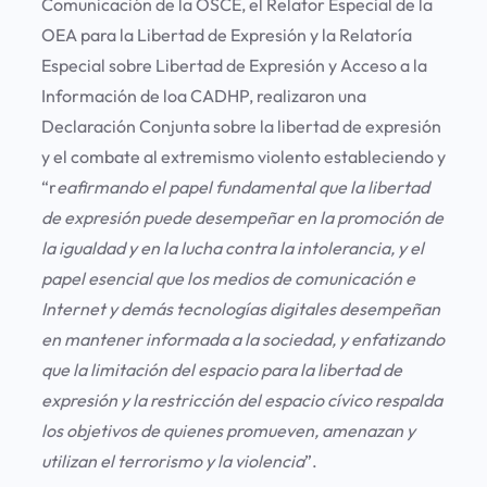
Comunicación de la OSCE, el Relator Especial de la
OEA para la Libertad de Expresión y la Relatoría
Especial sobre Libertad de Expresión y Acceso a la
Información de loa CADHP, realizaron una
Declaración Conjunta sobre la libertad de expresión
y el combate al extremismo violento estableciendo y
“r
eafirmando
el papel fundamental que la libertad
de expresión puede desempeñar en la promoción de
la igualdad y en la lucha contra la intolerancia, y el
papel esencial que los medios de comunicación e
Internet y demás tecnologías digitales desempeñan
en mantener informada a la sociedad, y enfatizando
que la limitación del espacio para la libertad de
expresión y la restricción del espacio cívico respalda
los objetivos de quienes promueven, amenazan y
utilizan el terrorismo y la violencia
”.