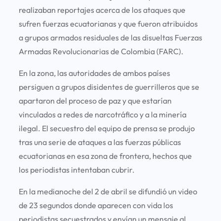
realizaban reportajes acerca de los ataques que
sufren fuerzas ecuatorianas y que fueron atribuidos
a grupos armados residuales de las disueltas Fuerzas
Armadas Revolucionarias de Colombia (FARC).
En la zona, las autoridades de ambos países
persiguen a grupos disidentes de guerrilleros que se
apartaron del proceso de paz y que estarían
vinculados a redes de narcotráfico y a la minería
ilegal. El secuestro del equipo de prensa se produjo
tras una serie de ataques a las fuerzas públicas
ecuatorianas en esa zona de frontera, hechos que
los periodistas intentaban cubrir.
En la medianoche del 2 de abril se difundió un video
de 23 segundos donde aparecen con vida los
periodistas secuestrados y envían un mensaje al