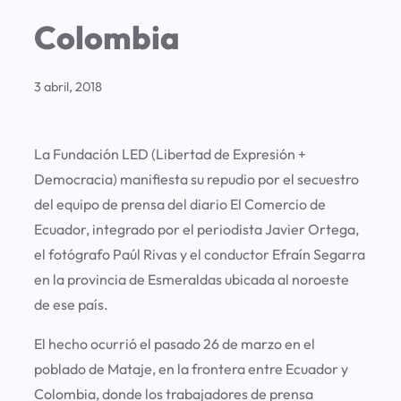
Colombia
3 abril, 2018
La Fundación LED (Libertad de Expresión +
Democracia) manifiesta su repudio por el secuestro
del equipo de prensa del diario El Comercio de
Ecuador, integrado por el periodista Javier Ortega,
el fotógrafo Paúl Rivas y el conductor Efraín Segarra
en la provincia de Esmeraldas ubicada al noroeste
de ese país.
El hecho ocurrió el pasado 26 de marzo en el
poblado de Mataje, en la frontera entre Ecuador y
Colombia, donde los trabajadores de prensa