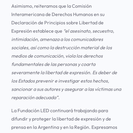
Asimismo, reiteramos que la Comisión
Interamericana de Derechos Humanos en su
Declaración de Principios sobre Libertad de
Expresión establece que
“el asesinato, secuestro,
intimidación, amenaza a los comunicadores
sociales, así como la destrucción material de los
medios de comunicación, viola los derechos
fundamentales de las personas y coarta
severamente la libertad de expresión. Es deber de
los Estados prevenir e investigar estos hechos,
sancionar a sus autores y asegurar a las víctimas una
reparación adecuada”.
La Fundación LED continuará trabajando para
difundir y proteger la libertad de expresión y de
prensa en la Argentina y en la Región. Expresamos