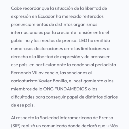
Cabe recordar que la situación de la libertad de
expresión en Ecuador ha merecido reiterados
pronunciamientos de distintos organismos
internacionales por la creciente tensión entre el
gobierno y los medios de prensa. LED ha emitido
numerosas declaraciones ante las limitaciones al
derecho a la libertad de expresión y de prensa en
ese país, en particular ante la condena al periodista
Fernando Villavicencio, las sanciones al
caricaturista Xavier Bonilla, el hostigamiento a los
miembros de la ONG FUNDAMEDIOS o las
dificultades para conseguir papel de distintos diarios
de ese país.
Al respecto la Sociedad Interamericana de Prensa
(SIP) realizó un comunicado donde declaró que: «Más