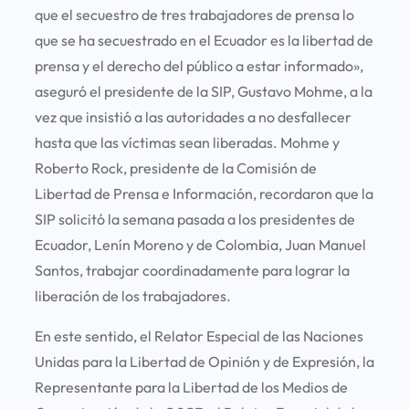
que el secuestro de tres trabajadores de prensa lo
que se ha secuestrado en el Ecuador es la libertad de
prensa y el derecho del público a estar informado»,
aseguró el presidente de la SIP, Gustavo Mohme, a la
vez que insistió a las autoridades a no desfallecer
hasta que las víctimas sean liberadas. Mohme y
Roberto Rock, presidente de la Comisión de
Libertad de Prensa e Información, recordaron que la
SIP solicitó la semana pasada a los presidentes de
Ecuador, Lenín Moreno y de Colombia, Juan Manuel
Santos, trabajar coordinadamente para lograr la
liberación de los trabajadores.
En este sentido, el Relator Especial de las Naciones
Unidas para la Libertad de Opinión y de Expresión, la
Representante para la Libertad de los Medios de