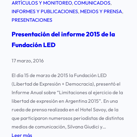
ARTÍCULOS Y MONITOREO
, 
COMUNICADOS
, 
INFORMES Y PUBLICACIONES
, 
MEDIOS Y PRENSA
, 
PRESENTACIONES
Presentación del informe 2015 de la
Fundación LED
17 marzo, 2016
El día 15 de marzo de 2015 la Fundación LED
(Libertad de Expresión + Democracia), presentó el
Informe Anual sobre “Limitaciones al ejercicio de la
libertad de expresión en Argentina 2015”. En una
rueda de prensa realizada en el Hotel Savoy, de la
que participaron numerosos periodistas de distintos
medios de comunicación, Silvana Giudici y…
:
Leer más