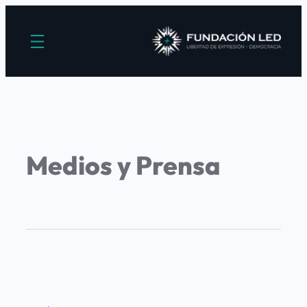
Medios y Prensa