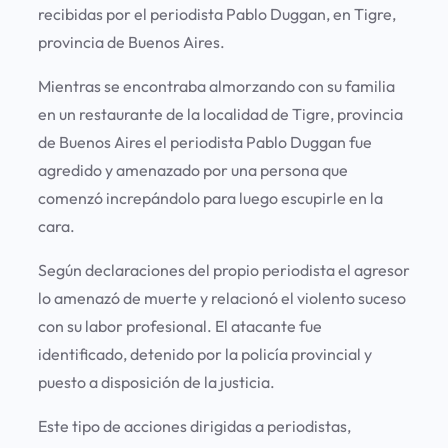
recibidas por el periodista Pablo Duggan, en Tigre,
provincia de Buenos Aires.
Mientras se encontraba almorzando con su familia
en un restaurante de la localidad de Tigre, provincia
de Buenos Aires el periodista Pablo Duggan fue
agredido y amenazado por una persona que
comenzó increpándolo para luego escupirle en la
cara.
Según declaraciones del propio periodista el agresor
lo amenazó de muerte y relacionó el violento suceso
con su labor profesional. El atacante fue
identificado, detenido por la policía provincial y
puesto a disposición de la justicia.
Este tipo de acciones dirigidas a periodistas,