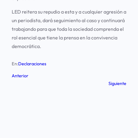
LED reitera su repudio a esta y a cualquier agresión a
un periodista, dará seguimiento al caso y continuará
trabajando para que toda la sociedad comprenda el
rol esencial que tiene la prensa en la convivencia
democrática.
En:
Declaraciones
Anterior
Siguiente