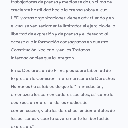
trabajadores de prensa y medios se da un clima de
creciente hostilidad hacia la prensa sobre el cual
LED y otras organizaciones vienen advirtiendo y en
el cual se ven seriamente limitados el ejercicio de la
libertad de expresión y de prensa y el derecho al
acceso a la información consagrados en nuestra
Constitución Nacional y en los Tratados
Internacionales que la integran.
En su Declaración de Principios sobre Libertad de
Expresión la Comisión Interamericana de Derechos
Humanos ha establecido que la “intimidación,
amenaza a los comunicadores sociales, así como la
destrucción material de los medios de
comunicación, viola los derechos fundamentales de
las personas y coarta severamente la libertad de
expresión.”