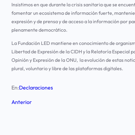
Insistimos en que durante la crisis sanitaria que se enc
fomentar un ecosistema de información fuerte, manteniend
expresión y de prensa y de acceso a la información por pa
plenamente democrático.
La Fundación LED mantiene en conocimiento de organismos
Libertad de Expresión de la CIDH y la Relatoría Especial p
Opinión y Expresión de la ONU, la evolución de estas notic
plural, voluntario y libre de las plataformas digitales.
En:
Declaraciones
Anterior