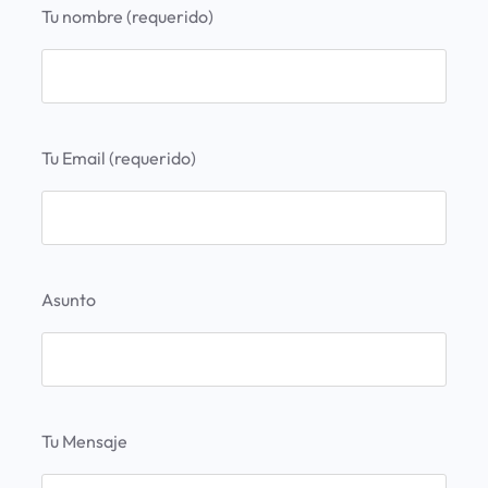
Tu nombre (requerido)
Tu Email (requerido)
Asunto
Tu Mensaje