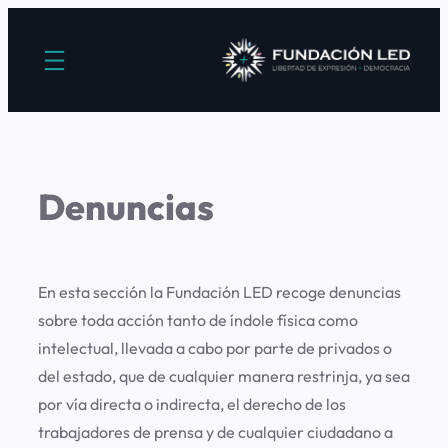
Saltar
al
contenido
Denuncias
En esta sección la Fundación LED recoge denuncias
sobre toda acción tanto de índole física como
intelectual, llevada a cabo por parte de privados o
del estado, que de cualquier manera restrinja, ya sea
por vía directa o indirecta, el derecho de los
trabajadores de prensa y de cualquier ciudadano a