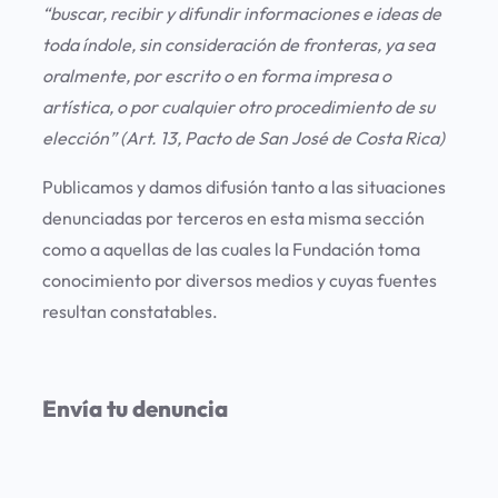
“buscar, recibir y difundir informaciones e ideas de
toda índole, sin consideración de fronteras, ya sea
oralmente, por escrito o en forma impresa o
artística, o por cualquier otro procedimiento de su
elección” (Art. 13, Pacto de San José de Costa Rica)
Publicamos y damos difusión tanto a las situaciones
denunciadas por terceros en esta misma sección
como a aquellas de las cuales la Fundación toma
conocimiento por diversos medios y cuyas fuentes
resultan constatables.
Envía tu denuncia