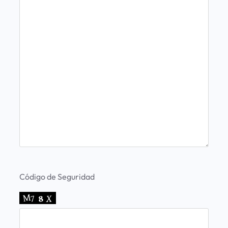
Código de Seguridad