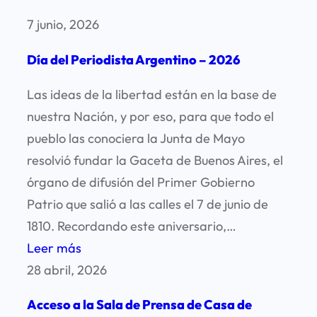
7 junio, 2026
Día del Periodista Argentino – 2026
Las ideas de la libertad están en la base de
nuestra Nación, y por eso, para que todo el
pueblo las conociera la Junta de Mayo
resolvió fundar la Gaceta de Buenos Aires, el
órgano de difusión del Primer Gobierno
Patrio que salió a las calles el 7 de junio de
1810. Recordando este aniversario,…
:
Leer más
Día
28 abril, 2026
del
Acceso a la Sala de Prensa de Casa de
Periodista