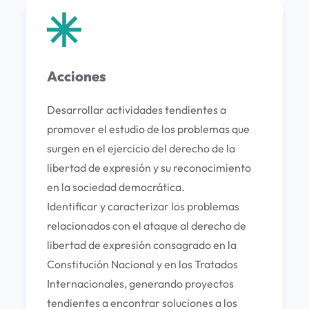
Acciones
Desarrollar actividades tendientes a
promover el estudio de los problemas que
surgen en el ejercicio del derecho de la
libertad de expresión y su reconocimiento
en la sociedad democrática.
Identificar y caracterizar los problemas
relacionados con el ataque al derecho de
libertad de expresión consagrado en la
Constitución Nacional y en los Tratados
Internacionales, generando proyectos
tendientes a encontrar soluciones a los