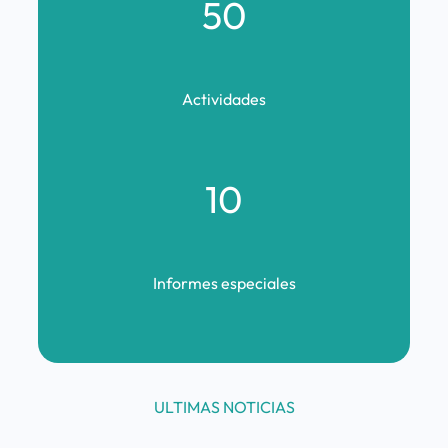
50
Actividades
10
Informes especiales
ULTIMAS NOTICIAS