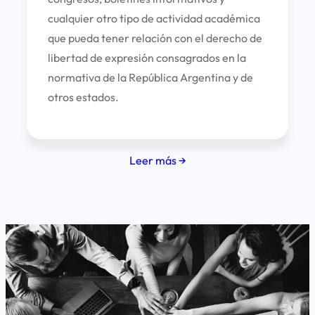
cualquier otro tipo de actividad académica
que pueda tener relación con el derecho de
libertad de expresión consagrados en la
normativa de la República Argentina y de
otros estados.
Leer más →