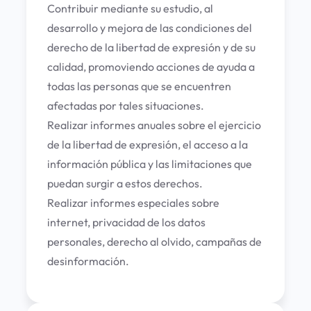
Contribuir mediante su estudio, al
desarrollo y mejora de las condiciones del
derecho de la libertad de expresión y de su
calidad, promoviendo acciones de ayuda a
todas las personas que se encuentren
afectadas por tales situaciones.
Realizar informes anuales sobre el ejercicio
de la libertad de expresión, el acceso a la
información pública y las limitaciones que
puedan surgir a estos derechos.
Realizar informes especiales sobre
internet, privacidad de los datos
personales, derecho al olvido, campañas de
desinformación.