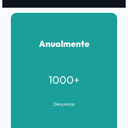
Anualmente
1000+
Denuncias