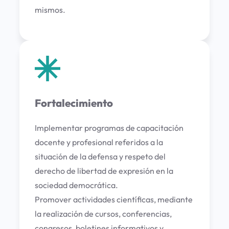
mismos.
Fortalecimiento
Implementar programas de capacitación
docente y profesional referidos a la
situación de la defensa y respeto del
derecho de libertad de expresión en la
sociedad democrática.
Promover actividades científicas, mediante
la realización de cursos, conferencias,
congresos, boletines informativos y