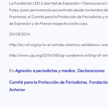
La Fundación LED (Libertad de Expresión + Democracia) r
Foley, quien permanecía secuestrado desde noviembre de
Fronteras, el Comité para la Protección de Periodistas y 
de Expresión y de Prensa respecto a este caso.
20/08/2014
http://es.rsf.org/syrie-el-estado-islamico-establecio-
http://www.cpj.org/2014/08/cpj-condemns-killing-of-am
En:
Agresión a periodistas y medios
, 
Declaraciones
Comité para la Protección de Periodistas
, 
Fundació
Anterior