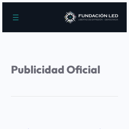
Publicidad Oficial