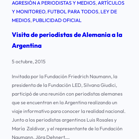
AGRESIÓN A PERIODISTAS Y MEDIOS
, 
ARTÍCULOS
Y MONITOREO
, 
FUTBOL PARA TODOS
, 
LEY DE
MEDIOS
, 
PUBLICIDAD OFICIAL
Visita de periodistas de Alemania a la
Argentina
5 octubre, 2015
Invitada por la Fundación Friedrich Naumann, la
presidenta de la Fundación LED, Silvana Giudici,
participó de una reunión con periodistas alemanes
que se encuentran en la Argentina realizando un
viaje informativo para conocer la realidad nacional.
Junto a los periodistas argentinos Luis Rosales y
María Zaldivar, y el representante de la Fundación
Naumann, Jörg Dehnert,…