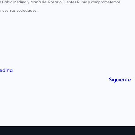
 de Pablo Medina y María del Rosario Fuentes Rubio y comprometemos
 nuestras sociedades.
edina
Siguiente