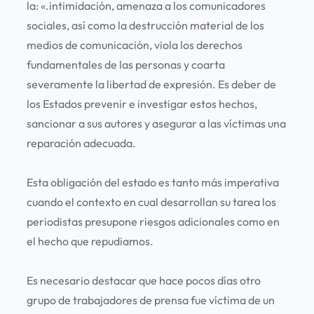
la: «.intimidación, amenaza a los comunicadores
sociales, así como la destrucción material de los
medios de comunicación, viola los derechos
fundamentales de las personas y coarta
severamente la libertad de expresión. Es deber de
los Estados prevenir e investigar estos hechos,
sancionar a sus autores y asegurar a las víctimas una
reparación adecuada.
Esta obligación del estado es tanto más imperativa
cuando el contexto en cual desarrollan su tarea los
periodistas presupone riesgos adicionales como en
el hecho que repudiamos.
Es necesario destacar que hace pocos días otro
grupo de trabajadores de prensa fue víctima de un