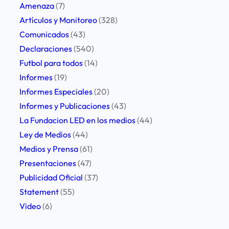
Amenaza
(7)
Artículos y Monitoreo
(328)
Comunicados
(43)
Declaraciones
(540)
Futbol para todos
(14)
Informes
(19)
Informes Especiales
(20)
Informes y Publicaciones
(43)
La Fundacion LED en los medios
(44)
Ley de Medios
(44)
Medios y Prensa
(61)
Presentaciones
(47)
Publicidad Oficial
(37)
Statement
(55)
Video
(6)