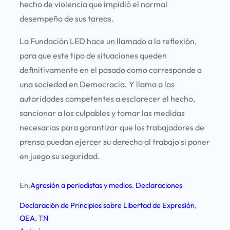
hecho de violencia que impidió el normal
desempeño de sus tareas.
La Fundación LED hace un llamado a la reflexión,
para que este tipo de situaciones queden
definitivamente en el pasado como corresponde a
una sociedad en Democracia. Y llama a las
autoridades competentes a esclarecer el hecho,
sancionar a los culpables y tomar las medidas
necesarias para garantizar que los trabajadores de
prensa puedan ejercer su derecho al trabajo si poner
en juego su seguridad.
En:
Agresión a periodistas y medios
, 
Declaraciones
Declaración de Principios sobre Libertad de Expresión
, 
OEA
, 
TN