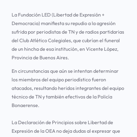
La Fundación LED (Libertad de Expresión +
Democracia) manifiesta su repudio a la agresión
sufrida por periodistas de TN y de radios partidarias
del Club Atlético Colegiales, que cubrían el funeral
de un hincha de esa institución, en Vicente López,
Provincia de Buenos Aires.
En circunstancias que aún se intentan determinar
los miembros del equipo periodístico fueron
atacados, resultando heridos integrantes del equipo
técnico de TN y también efectivos de la Policía
Bonaerense.
La Declaración de Principios sobre Libertad de
Expresión de la OEA no deja dudas al expresar que