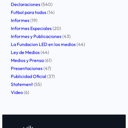
Declaraciones
(540)
Futbol para todos
(14)
Informes
(19)
Informes Especiales
(20)
Informes y Publicaciones
(43)
La Fundacion LED en los medios
(44)
Ley de Medios
(44)
Medios y Prensa
(61)
Presentaciones
(47)
Publicidad Oficial
(37)
Statement
(55)
Video
(6)