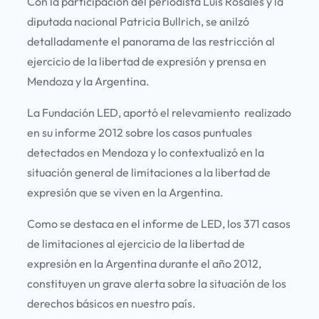
Con la participación del periodista Luis Rosales y la
diputada nacional Patricia Bullrich, se anilzó
detalladamente el panorama de las restricción al
ejercicio de la libertad de expresión y prensa en
Mendoza y la Argentina.
La Fundación LED, aportó el relevamiento realizado
en su informe 2012 sobre los casos puntuales
detectados en Mendoza y lo contextualizó en la
situación general de limitaciones a la libertad de
expresión que se viven en la Argentina.
Como se destaca en el informe de LED, los 371 casos
de limitaciones al ejercicio de la libertad de
expresión en la Argentina durante el año 2012,
constituyen un grave alerta sobre la situación de los
derechos básicos en nuestro país.