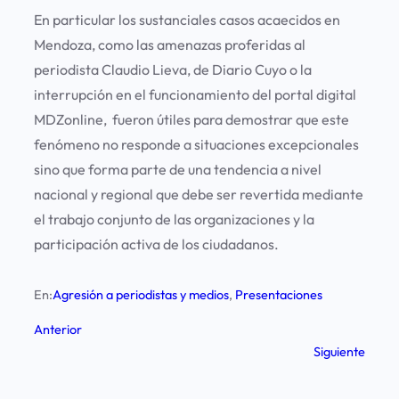
En particular los sustanciales casos acaecidos en
Mendoza, como las amenazas proferidas al
periodista Claudio Lieva, de Diario Cuyo o la
interrupción en el funcionamiento del portal digital
MDZonline, fueron útiles para demostrar que este
fenómeno no responde a situaciones excepcionales
sino que forma parte de una tendencia a nivel
nacional y regional que debe ser revertida mediante
el trabajo conjunto de las organizaciones y la
participación activa de los ciudadanos.
En:
Agresión a periodistas y medios
, 
Presentaciones
Anterior
Siguiente