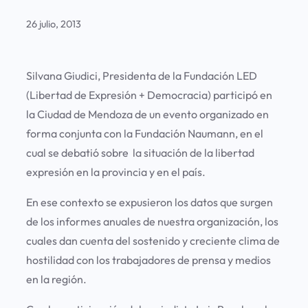
26 julio, 2013
Silvana Giudici, Presidenta de la Fundación LED
(Libertad de Expresión + Democracia) participó en
la Ciudad de Mendoza de un evento organizado en
forma conjunta con la Fundación Naumann, en el
cual se debatió sobre la situación de la libertad
expresión en la provincia y en el país.
En ese contexto se expusieron los datos que surgen
de los informes anuales de nuestra organización, los
cuales dan cuenta del sostenido y creciente clima de
hostilidad con los trabajadores de prensa y medios
en la región.