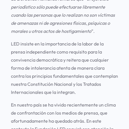
periodístico sólo puede efectuarse libremente
cuando las personas que lo realizan no son víctimas
de amenazas ni de agresiones físicas, psíquicas o
morales u otros actos de hostigamiento
”.
LED insiste en la importancia de la labor de la
prensa independiente como requisito para la
convivencia democrática y reitera que cualquier
forma de intolerancia atenta de manera clara
contra los principios fundamentales que contemplan
nuestra Constitución Nacional y los Tratados
Internacionales que la integran.
En nuestro país se ha vivido recientemente un clima
de confrontación con los medios de prensa, que
afortunadamente ha quedado atrás. En este