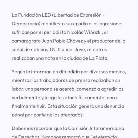
La Fundación LED (Libertad de Expresión +
Democracia) manifiesta su repudio a las agresiones
sufridas por el periodista Nicolás Wiñazki, el
camarógrafo Juan Pablo Chávez y el productor de la
señal de noticias TN, Manuel Jove, mientras
realizaban una nota en la ciudad de La Plata.
Según la información difundida por diversos medios,
mientras los trabajadores de prensa realizaban su
labor, una persona se acercó, comenzó a agredirlos
verbalmente y luego los atacó físicamente, para
finalmente huir. Esta situación generó una denuncia
penal por parte de los afectados.
Debemos recordar que la Comisión Interamericana
de Derechos Humanos remarcó que “
el ejercicio