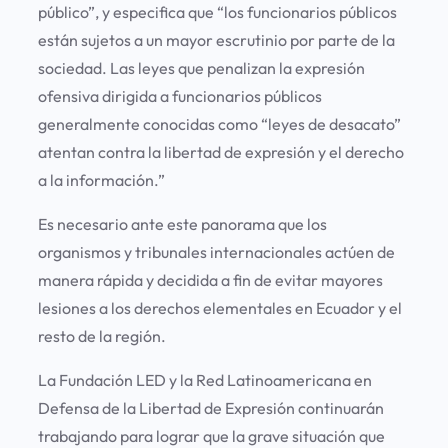
público”, y especifica que “los funcionarios públicos
están sujetos a un mayor escrutinio por parte de la
sociedad. Las leyes que penalizan la expresión
ofensiva dirigida a funcionarios públicos
generalmente conocidas como “leyes de desacato”
atentan contra la libertad de expresión y el derecho
a la información.”
Es necesario ante este panorama que los
organismos y tribunales internacionales actúen de
manera rápida y decidida a fin de evitar mayores
lesiones a los derechos elementales en Ecuador y el
resto de la región.
La Fundación LED y la Red Latinoamericana en
Defensa de la Libertad de Expresión continuarán
trabajando para lograr que la grave situación que