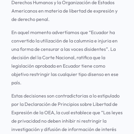
Derechos Humanos y la Organización de Estados
Americanos en materia de libertad de expresión y
de derecho penal.
En aquel momento advertíamos que “Ecuador ha
convertido la utilización de la calumnia e injuria en
una forma de censurar a las voces disidentes”. La
decisión del la Corte Nacional, ratifica que la
legislación aprobada en Ecuador tiene como
objetivo restringir las cualquier tipo disenso en ese
país.
Estas decisiones son contradictorias a lo estipulado
por la Declaración de Principios sobre Libertad de
Expresión de la OEA, la cual establece que “Las leyes
de privacidad no deben inhibir ni restringir la
investigación y difusión de información de interés