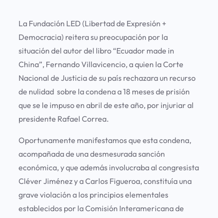
La Fundación LED (Libertad de Expresión +
Democracia) reitera su preocupación por la
situación del autor del libro “Ecuador made in
China”, Fernando Villavicencio, a quien la Corte
Nacional de Justicia de su país rechazara un recurso
de nulidad sobre la condena a 18 meses de prisión
que se le impuso en abril de este año, por injuriar al
presidente Rafael Correa.
Oportunamente manifestamos que esta condena,
acompañada de una desmesurada sanción
económica, y que además involucraba al congresista
Cléver Jiménez y a Carlos Figueroa, constituía una
grave violación a los principios elementales
establecidos por la Comisión Interamericana de