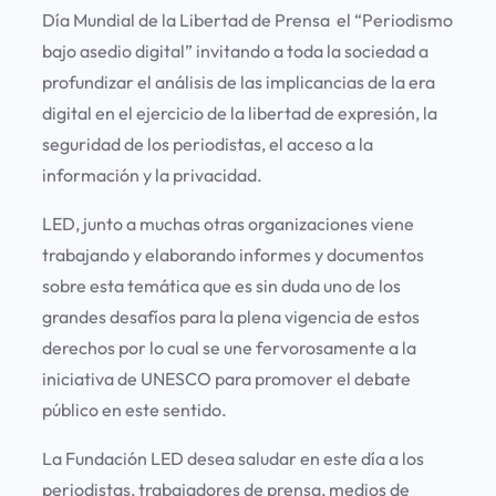
Día Mundial de la Libertad de Prensa el “Periodismo
bajo asedio digital” invitando a toda la sociedad a
profundizar el análisis de las implicancias de la era
digital en el ejercicio de la libertad de expresión, la
seguridad de los periodistas, el acceso a la
información y la privacidad.
LED, junto a muchas otras organizaciones viene
trabajando y elaborando informes y documentos
sobre esta temática que es sin duda uno de los
grandes desafíos para la plena vigencia de estos
derechos por lo cual se une fervorosamente a la
iniciativa de UNESCO para promover el debate
público en este sentido.
La Fundación LED desea saludar en este día a los
periodistas, trabajadores de prensa, medios de