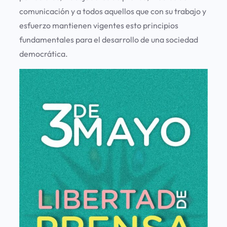
comunicación y a todos aquellos que con su trabajo y
esfuerzo mantienen vigentes esto principios
fundamentales para el desarrollo de una sociedad
democrática.