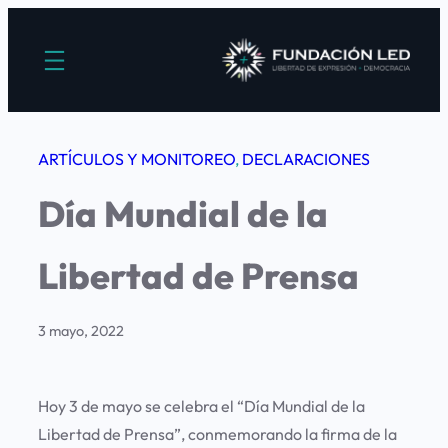
Saltar
al
contenido
ARTÍCULOS Y MONITOREO
, 
DECLARACIONES
Día Mundial de la
Libertad de Prensa
3 mayo, 2022
Hoy 3 de mayo se celebra el “Día Mundial de la
Libertad de Prensa”, conmemorando la firma de la