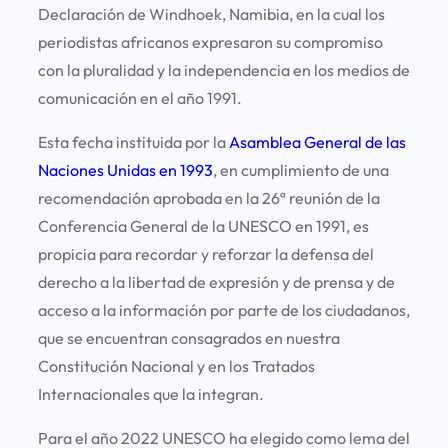
Declaración de Windhoek, Namibia, en la cual los
periodistas africanos expresaron su compromiso
con la pluralidad y la independencia en los medios de
comunicación en el año 1991.
Esta fecha instituida por la
Asamblea General de las
Naciones Unidas en 1993
, en cumplimiento de una
recomendación aprobada en la 26ª reunión de la
Conferencia General de la UNESCO en 1991, es
propicia para recordar y reforzar la defensa del
derecho a la libertad de expresión y de prensa y de
acceso a la información por parte de los ciudadanos,
que se encuentran consagrados en nuestra
Constitución Nacional y en los Tratados
Internacionales que la integran.
Para el año 2022 UNESCO ha elegido como lema del