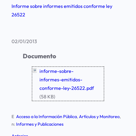
Informe sobre informes emitidos conforme ley
26522
02/01/2013
Documento
informe-sobre-
informes-emitidos-
conforme-ley-26522.pdf
(58 KB)
E
Acceso a la Información Pública
, 
Artículos y Monitoreo
, 
n:
Informes y Publicaciones