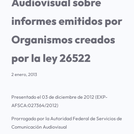
Audiovisual sobre
informes emitidos por
Organismos creados
por la ley 26522
2 enero, 2013
Presentado el 03 de diciembre de 2012 (EXP-
AFSCA:027364/2012)
Prorrogado por la Autoridad Federal de Servicios de
Comunicación Audiovisual