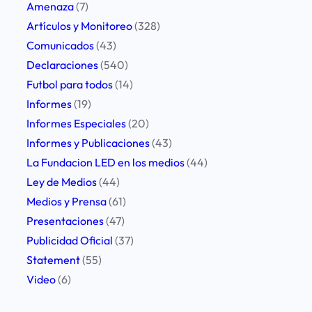
Amenaza
(7)
Artículos y Monitoreo
(328)
Comunicados
(43)
Declaraciones
(540)
Futbol para todos
(14)
Informes
(19)
Informes Especiales
(20)
Informes y Publicaciones
(43)
La Fundacion LED en los medios
(44)
Ley de Medios
(44)
Medios y Prensa
(61)
Presentaciones
(47)
Publicidad Oficial
(37)
Statement
(55)
Video
(6)