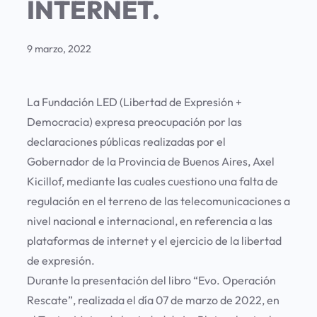
INTERNET.
9 marzo, 2022
La Fundación LED (Libertad de Expresión +
Democracia) expresa preocupación por las
declaraciones públicas realizadas por el
Gobernador de la Provincia de Buenos Aires, Axel
Kicillof, mediante las cuales cuestiono una falta de
regulación en el terreno de las telecomunicaciones a
nivel nacional e internacional, en referencia a las
plataformas de internet y el ejercicio de la libertad
de expresión.
Durante la presentación del libro “Evo. Operación
Rescate”, realizada el día 07 de marzo de 2022, en