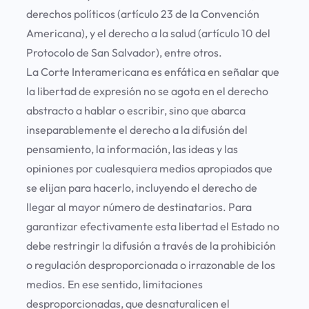
derechos políticos (artículo 23 de la Convención
Americana), y el derecho a la salud (artículo 10 del
Protocolo de San Salvador), entre otros.
La Corte Interamericana es enfática en señalar que
la libertad de expresión no se agota en el derecho
abstracto a hablar o escribir, sino que abarca
inseparablemente el derecho a la difusión del
pensamiento, la información, las ideas y las
opiniones por cualesquiera medios apropiados que
se elijan para hacerlo, incluyendo el derecho de
llegar al mayor número de destinatarios. Para
garantizar efectivamente esta libertad el Estado no
debe restringir la difusión a través de la prohibición
o regulación desproporcionada o irrazonable de los
medios. En ese sentido, limitaciones
desproporcionadas, que desnaturalicen el