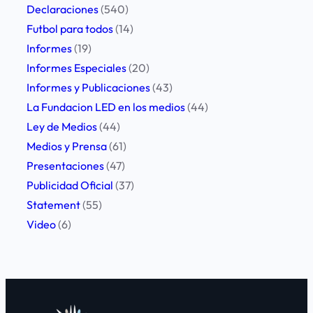
Declaraciones
(540)
Futbol para todos
(14)
Informes
(19)
Informes Especiales
(20)
Informes y Publicaciones
(43)
La Fundacion LED en los medios
(44)
Ley de Medios
(44)
Medios y Prensa
(61)
Presentaciones
(47)
Publicidad Oficial
(37)
Statement
(55)
Video
(6)