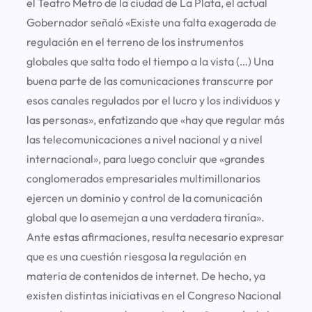
el Teatro Metro de la ciudad de La Plata, el actual
Gobernador señaló «Existe una falta exagerada de
regulación en el terreno de los instrumentos
globales que salta todo el tiempo a la vista (…) Una
buena parte de las comunicaciones transcurre por
esos canales regulados por el lucro y los individuos y
las personas», enfatizando que «hay que regular más
las telecomunicaciones a nivel nacional y a nivel
internacional», para luego concluir que «grandes
conglomerados empresariales multimillonarios
ejercen un dominio y control de la comunicación
global que lo asemejan a una verdadera tiranía».
Ante estas afirmaciones, resulta necesario expresar
que es una cuestión riesgosa la regulación en
materia de contenidos de internet. De hecho, ya
existen distintas iniciativas en el Congreso Nacional