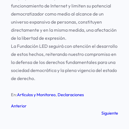
funcionamiento de Internet y limiten su potencial
democratizador como medio al alcance de un
universo expansivo de personas, constituyen
directamente y en la misma medida, una afectación
de la libertad de expresión.
La Fundación LED seguirá con atención el desarrollo
de estos hechos, reiterando nuestro compromiso en
la defensa de los derechos fundamentales para una
sociedad democrática y la plena vigencia del estado
de derecho.
En:
Artículos y Monitoreo
, 
Declaraciones
Anterior
Siguiente