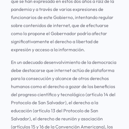
que se han expresado en estos dos años a raíz de la
pandemia y a través de varias expresiones de
funcionarios de este Gobierno, intentando regular
sobre contenidos de internet, que de efectuarse
como lo propone el Gobernador podría afectar
significativamente el derecho a libertad de
expresión y acceso a la información.
En un adecuado desenvolvimiento de la democracia
debe destacarse que internet actúa de plataforma
para la consecución y alcance de otros derechos
humanos como el derecho a gozar de los beneficios
del progreso científico y tecnológico (artículo 14 del
Protocolo de San Salvador), el derecho a la
educación (artículo 13 del Protocolo de San
Salvador), el derecho de reunión y asociación
(artículos 15 y 16 de la Convención Americana), los