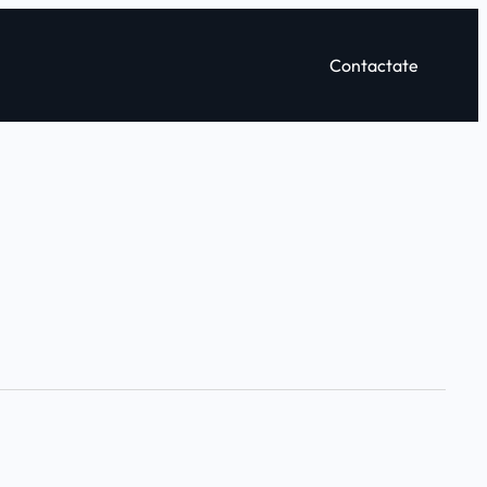
Contactate