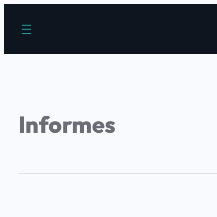
Informes