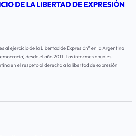
ICIO DE LA LIBERTAD DE EXPRESIÓN
s al ejercicio de la Libertad de Expresión” en la Argentina
Democracia) desde el año 2011. Los informes anuales
tina en el respeto al derecho a la libertad de expresión