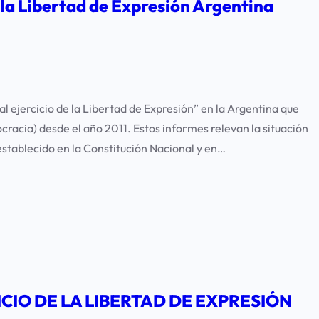
 la Libertad de Expresión Argentina
al ejercicio de la Libertad de Expresión” en la Argentina que
racia) desde el año 2011. Estos informes relevan la situación
establecido en la Constitución Nacional y en…
CIO DE LA LIBERTAD DE EXPRESIÓN