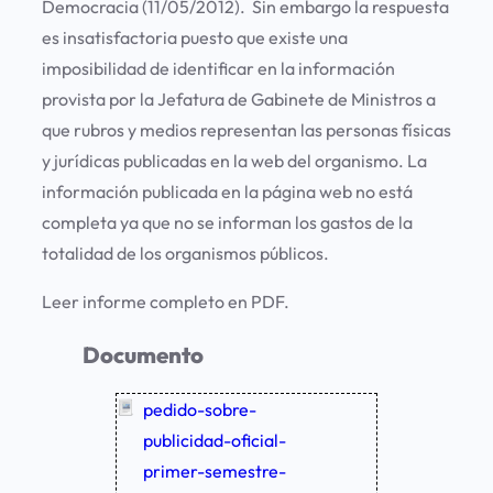
Democracia (11/05/2012). Sin embargo la respuesta
es insatisfactoria puesto que existe una
imposibilidad de identificar en la información
provista por la Jefatura de Gabinete de Ministros a
que rubros y medios representan las personas físicas
y jurídicas publicadas en la web del organismo. La
información publicada en la página web no está
completa ya que no se informan los gastos de la
totalidad de los organismos públicos.
Leer informe completo en PDF.
Documento
pedido-sobre-
publicidad-oficial-
primer-semestre-