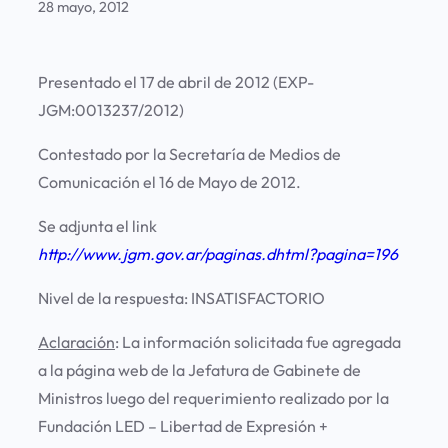
28 mayo, 2012
Presentado el 17 de abril de 2012 (EXP-
JGM:0013237/2012)
Contestado por la Secretaría de Medios de
Comunicación el 16 de Mayo de 2012.
Se adjunta el link
http://www.jgm.gov.ar/paginas.dhtml?pagina=196
Nivel de la respuesta:
INSATISFACTORIO
Aclaración
: La información solicitada fue agregada
a la página web de la Jefatura de Gabinete de
Ministros luego del requerimiento realizado por la
Fundación LED – Libertad de Expresión +