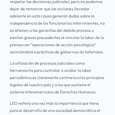
respetar las decisiones judiciales, pero no podemos
dejar de remarcar que las acciones llevadas
adelante en esta causa generan dudas sobre la
independencia de los funcionarios intervinientes, no
se atienen a las garantías del debido proceso y
sientan graves precedentes al vincular la labor de la
prensa con “operaciones de acción psicológica”
asimilándola a prácticas de gobiernos dictatoriales.
La utilización de procesos judiciales como
herramienta para controlar o acallar la labor
periodística es claramente contraria a los principios
legales de nuestro país y a los que sostiene el
sistema Interamericano de Derechos Humanos.
LED reitera una vez más la importancia que tiene
para el desarrollo de una sociedad democrática el