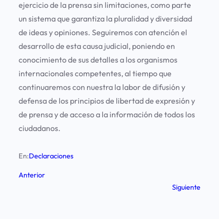
ejercicio de la prensa sin limitaciones, como parte
un sistema que garantiza la pluralidad y diversidad
de ideas y opiniones. Seguiremos con atención el
desarrollo de esta causa judicial, poniendo en
conocimiento de sus detalles a los organismos
internacionales competentes, al tiempo que
continuaremos con nuestra la labor de difusión y
defensa de los principios de libertad de expresión y
de prensa y de acceso a la información de todos los
ciudadanos.
En:
Declaraciones
Anterior
Siguiente