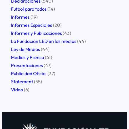
Declaraciones
(540)
Futbol para todos
(14)
Informes
(19)
Informes Especiales
(20)
Informes y Publicaciones
(43)
La Fundacion LED en los medios
(44)
Ley de Medios
(44)
Medios y Prensa
(61)
Presentaciones
(47)
Publicidad Oficial
(37)
Statement
(55)
Video
(6)