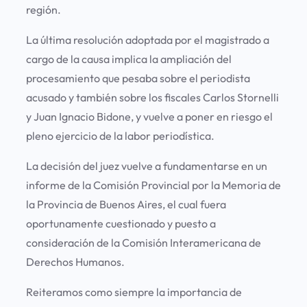
región.
La última resolución adoptada por el magistrado a
cargo de la causa implica la ampliación del
procesamiento que pesaba sobre el periodista
acusado y también sobre los fiscales Carlos Stornelli
y Juan Ignacio Bidone, y vuelve a poner en riesgo el
pleno ejercicio de la labor periodística.
La decisión del juez vuelve a fundamentarse en un
informe de la Comisión Provincial por la Memoria de
la Provincia de Buenos Aires, el cual fuera
oportunamente cuestionado y puesto a
consideración de la Comisión Interamericana de
Derechos Humanos.
Reiteramos como siempre la importancia de