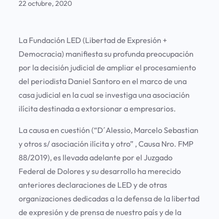
22 octubre, 2020
La Fundación LED (Libertad de Expresión +
Democracia) manifiesta su profunda preocupación
por la decisión judicial de ampliar el procesamiento
del periodista Daniel Santoro en el marco de una
casa judicial en la cual se investiga una asociación
ilícita destinada a extorsionar a empresarios.
La causa en cuestión (“D´Alessio, Marcelo Sebastian
y otros s/ asociación ilícita y otro” , Causa Nro. FMP
88/2019), es llevada adelante por el Juzgado
Federal de Dolores y su desarrollo ha merecido
anteriores declaraciones de LED y de otras
organizaciones dedicadas a la defensa de la libertad
de expresión y de prensa de nuestro país y de la