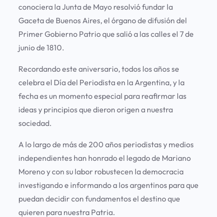
conociera la Junta de Mayo resolvió fundar la
Gaceta de Buenos Aires, el órgano de difusión del
Primer Gobierno Patrio que salió a las calles el 7 de
junio de 1810.
Recordando este aniversario, todos los años se
celebra el Día del Periodista en la Argentina, y la
fecha es un momento especial para reafirmar las
ideas y principios que dieron origen a nuestra
sociedad.
A lo largo de más de 200 años periodistas y medios
independientes han honrado el legado de Mariano
Moreno y con su labor robustecen la democracia
investigando e informando a los argentinos para que
puedan decidir con fundamentos el destino que
quieren para nuestra Patria.