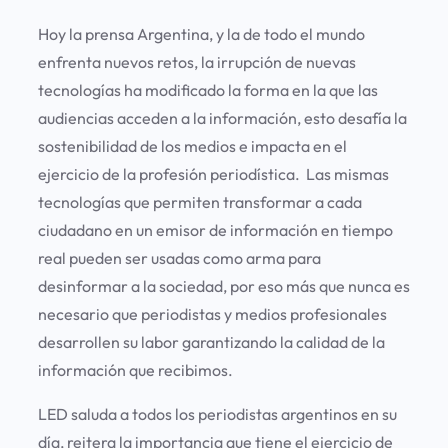
Hoy la prensa Argentina, y la de todo el mundo
enfrenta nuevos retos, la irrupción de nuevas
tecnologías ha modificado la forma en la que las
audiencias acceden a la información, esto desafía la
sostenibilidad de los medios e impacta en el
ejercicio de la profesión periodística. Las mismas
tecnologías que permiten transformar a cada
ciudadano en un emisor de información en tiempo
real pueden ser usadas como arma para
desinformar a la sociedad, por eso más que nunca es
necesario que periodistas y medios profesionales
desarrollen su labor garantizando la calidad de la
información que recibimos.
LED saluda a todos los periodistas argentinos en su
día, reitera la importancia que tiene el ejercicio de