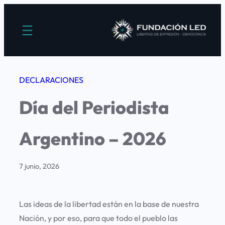
Saltar
al
contenido
DECLARACIONES
Día del Periodista
Argentino – 2026
7 junio, 2026
Las ideas de la libertad están en la base de nuestra
Nación, y por eso, para que todo el pueblo las