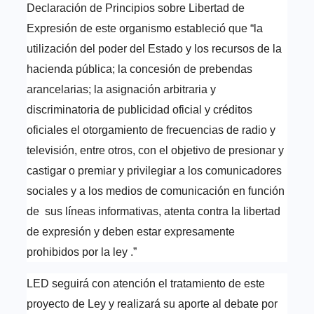
Declaración de Principios sobre Libertad de
Expresión de este organismo estableció que “la
utilización del poder del Estado y los recursos de la
hacienda pública; la concesión de prebendas
arancelarias; la asignación arbitraria y
discriminatoria de publicidad oficial y créditos
oficiales el otorgamiento de frecuencias de radio y
televisión, entre otros, con el objetivo de presionar y
castigar o premiar y privilegiar a los comunicadores
sociales y a los medios de comunicación en función
de sus líneas informativas, atenta contra la libertad
de expresión y deben estar expresamente
prohibidos por la ley .”
LED seguirá con atención el tratamiento de este
proyecto de Ley y realizará su aporte al debate por