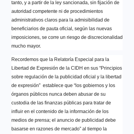
tanto, y a partir de la ley sancionada, sin fijación de
autoridad competente ni de procedimientos
administrativos claros para la admisibilidad de
beneficiarios de pauta oficial, según las nuevas
imposiciones, se corre un riesgo de discrecionalidad
mucho mayor.
Recordemos que la Relatoría Especial para la
Libertad de Expresión de la CIDH en sus “Principios
sobre regulación de la publicidad oficial y la libertad
de expresión” establece que “los gobiernos y los
órganos públicos nunca deben abusar de su
custodia de las finanzas públicas para tratar de
influir en el contenido de la información de los
medios de prensa; el anuncio de publicidad debe
basarse en razones de mercado” al tiempo la