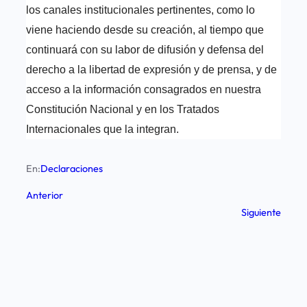
los canales institucionales pertinentes, como lo
viene haciendo desde su creación, al tiempo que
continuará con su labor de difusión y defensa del
derecho a la libertad de expresión y de prensa, y de
acceso a la información consagrados en nuestra
Constitución Nacional y en los Tratados
Internacionales que la integran.
En:
Declaraciones
Anterior
Siguiente