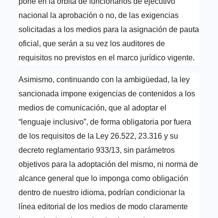
pone en la órbita de funcionarios de ejecutivo
nacional la aprobación o no, de las exigencias
solicitadas a los medios para la asignación de pauta
oficial, que serán a su vez los auditores de
requisitos no previstos en el marco jurídico vigente.
Asimismo, continuando con la ambigüedad, la ley
sancionada impone exigencias de contenidos a los
medios de comunicación, que al adoptar el
“lenguaje inclusivo”, de forma obligatoria por fuera
de los requisitos de la Ley 26.522, 23.316 y su
decreto reglamentario 933/13, sin parámetros
objetivos para la adoptación del mismo, ni norma de
alcance general que lo imponga como obligación
dentro de nuestro idioma, podrían condicionar la
línea editorial de los medios de modo claramente