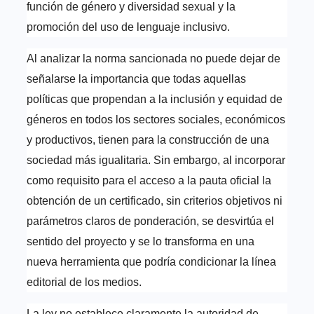
función de género y diversidad sexual y la
promoción del uso de lenguaje inclusivo.
Al analizar la norma sancionada no puede dejar de
señalarse la importancia que todas aquellas
políticas que propendan a la inclusión y equidad de
géneros en todos los sectores sociales, económicos
y productivos, tienen para la construcción de una
sociedad más igualitaria. Sin embargo, al incorporar
como requisito para el acceso a la pauta oficial la
obtención de un certificado, sin criterios objetivos ni
parámetros claros de ponderación, se desvirtúa el
sentido del proyecto y se lo transforma en una
nueva herramienta que podría condicionar la línea
editorial de los medios.
La ley no establece claramente la autoridad de