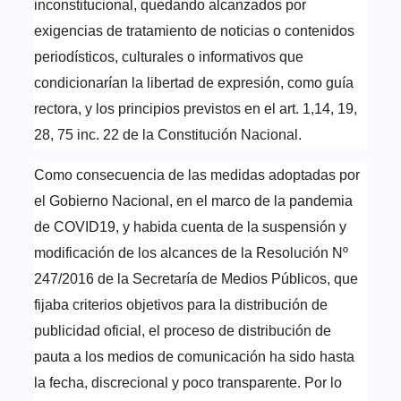
inconstitucional, quedando alcanzados por
exigencias de tratamiento de noticias o contenidos
periodísticos, culturales o informativos que
condicionarían la libertad de expresión, como guía
rectora, y los principios previstos en el art. 1,14, 19,
28, 75 inc. 22 de la Constitución Nacional.
Como consecuencia de las medidas adoptadas por
el Gobierno Nacional, en el marco de la pandemia
de COVID19, y habida cuenta de la suspensión y
modificación de los alcances de la Resolución Nº
247/2016 de la Secretaría de Medios Públicos, que
fijaba criterios objetivos para la distribución de
publicidad oficial, el proceso de distribución de
pauta a los medios de comunicación ha sido hasta
la fecha, discrecional y poco transparente. Por lo