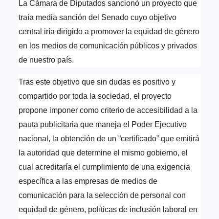
La Cámara de Diputados sancionó un proyecto que
traía media sanción del Senado cuyo objetivo
central iría dirigido a promover la equidad de género
en los medios de comunicación públicos y privados
de nuestro país.
Tras este objetivo que sin dudas es positivo y
compartido por toda la sociedad, el proyecto
propone imponer como criterio de accesibilidad a la
pauta publicitaria que maneja el Poder Ejecutivo
nacional, la obtención de un “certificado” que emitirá
la autoridad que determine el mismo gobierno, el
cual acreditaría el cumplimiento de una exigencia
específica a las empresas de medios de
comunicación para la selección de personal con
equidad de género, políticas de inclusión laboral en