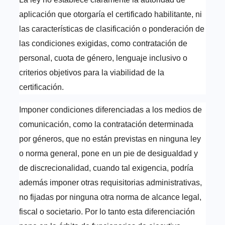
aplicación que otorgaría el certificado habilitante, ni
las características de clasificación o ponderación de
las condiciones exigidas, como contratación de
personal, cuota de género, lenguaje inclusivo o
criterios objetivos para la viabilidad de la
certificación.
Imponer condiciones diferenciadas a los medios de
comunicación, como la contratación determinada
por géneros, que no están previstas en ninguna ley
o norma general, pone en un pie de desigualdad y
de discrecionalidad, cuando tal exigencia, podría
además imponer otras requisitorias administrativas,
no fijadas por ninguna otra norma de alcance legal,
fiscal o societario. Por lo tanto esta diferenciación