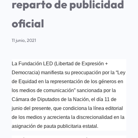
reparto de publicidad
oficial
11 junio, 2021
La Fundación LED (Libertad de Expresión +
Democracia) manifiesta su preocupación por la “Ley
de Equidad en la representación de los géneros en
los medios de comunicación” sancionada por la
Cámara de Diputados de la Nación, el día 11 de
junio del presente, que condiciona la línea editorial
de los medios y acrecienta la discrecionalidad en la
asignación de pauta publicitaria estatal.