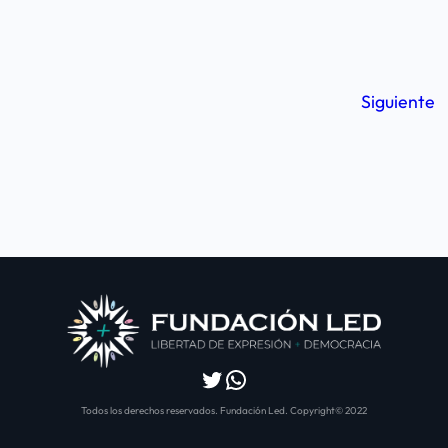
Siguiente
Twitter
WhatsApp
Todos los derechos reservados. Fundación Led. Copyright© 2022