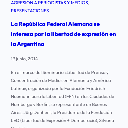
AGRESIÓN A PERIODISTAS Y MEDIOS
, 
PRESENTACIONES
La República Federal Alemana se
interesa por la libertad de expresión en
la Argentina
19 junio, 2014
En el marco del Seminario «Libertad de Prensa y
Concentración de Medios en Alemania y América
Latina», organizado por la Fundación Friedrich
Naumann para la Libertad (FFN) en las Ciudades de
Hamburgo y Berlín, su representante en Buenos
Aires, Jörg Denhert, la Presidenta de la Fundación
LED (Libertad de Expresión + Democracia), Silvana