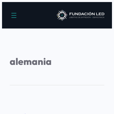
alemania