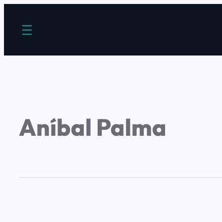
Aníbal Palma