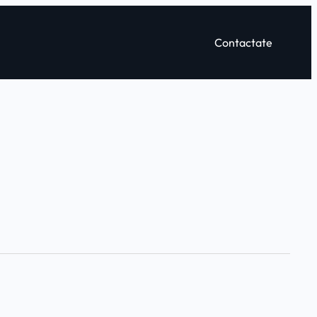
Contactate