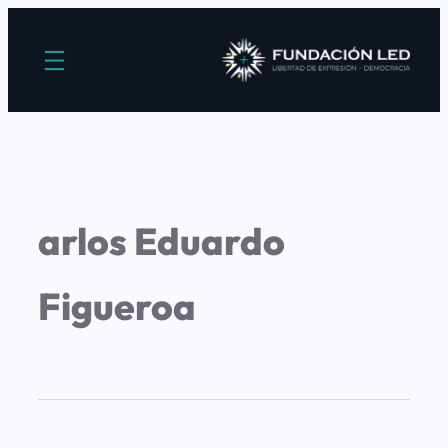
arlos Eduardo
Figueroa