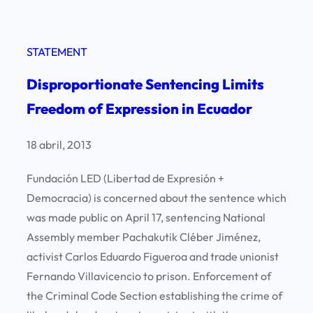
STATEMENT
Disproportionate Sentencing Limits
Freedom of Expression in Ecuador
18 abril, 2013
Fundación LED (Libertad de Expresión +
Democracia) is concerned about the sentence which
was made public on April 17, sentencing National
Assembly member Pachakutik Cléber Jiménez,
activist Carlos Eduardo Figueroa and trade unionist
Fernando Villavicencio to prison. Enforcement of
the Criminal Code Section establishing the crime of