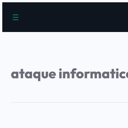
ataque informatic