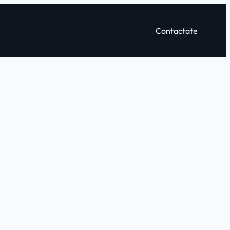
Contactate