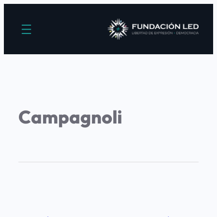
Campagnoli