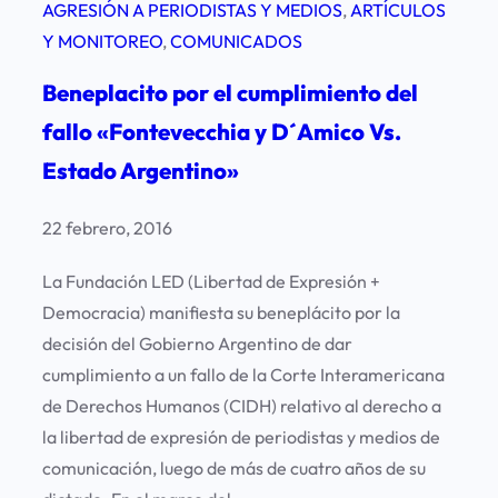
AGRESIÓN A PERIODISTAS Y MEDIOS
, 
ARTÍCULOS
Y MONITOREO
, 
COMUNICADOS
Beneplacito por el cumplimiento del
fallo «Fontevecchia y D´Amico Vs.
Estado Argentino»
22 febrero, 2016
La Fundación LED (Libertad de Expresión +
Democracia) manifiesta su beneplácito por la
decisión del Gobierno Argentino de dar
cumplimiento a un fallo de la Corte Interamericana
de Derechos Humanos (CIDH) relativo al derecho a
la libertad de expresión de periodistas y medios de
comunicación, luego de más de cuatro años de su