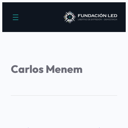
Carlos Menem