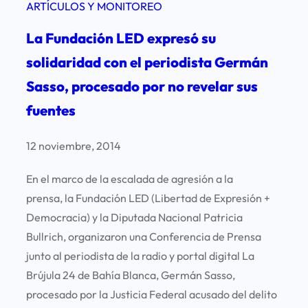
ARTÍCULOS Y MONITOREO
La Fundación LED expresó su
solidaridad con el periodista Germán
Sasso, procesado por no revelar sus
fuentes
12 noviembre, 2014
En el marco de la escalada de agresión a la
prensa, la Fundación LED (Libertad de Expresión +
Democracia) y la Diputada Nacional Patricia
Bullrich, organizaron una Conferencia de Prensa
junto al periodista de la radio y portal digital La
Brújula 24 de Bahía Blanca, Germán Sasso,
procesado por la Justicia Federal acusado del delito