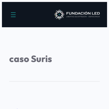
caso Suris