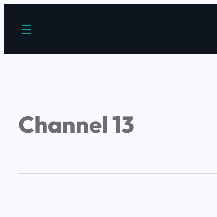
Channel 13