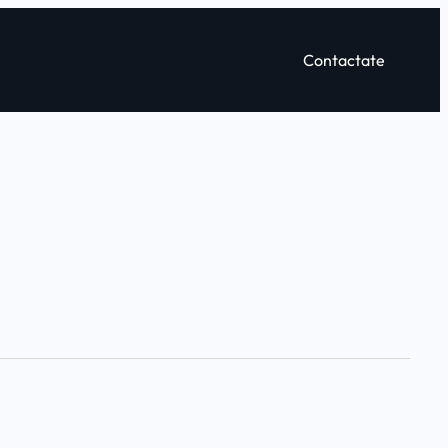
Contactate