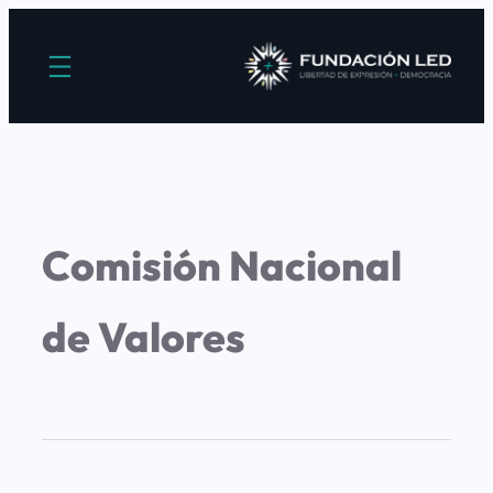
Comisión Nacional
de Valores