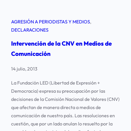
AGRESIÓN A PERIODISTAS Y MEDIOS
, 
DECLARACIONES
Intervención de la CNV en Medios de
Comunicación
14 julio, 2013
La Fundación LED (Libertad de Expresión +
Democracia) expresa su preocupación por las
decisiones de la Comisión Nacional de Valores (CNV)
que afectan de manera directa a medios de
comunicación de nuestro país. Las resoluciones en
cuestión, que por un lado anulan lo resuelto por la