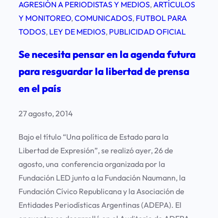
AGRESIÓN A PERIODISTAS Y MEDIOS
, 
ARTÍCULOS
Y MONITOREO
, 
COMUNICADOS
, 
FUTBOL PARA
TODOS
, 
LEY DE MEDIOS
, 
PUBLICIDAD OFICIAL
Se necesita pensar en la agenda futura
para resguardar la libertad de prensa
en el país
27 agosto, 2014
Bajo el título “Una política de Estado para la
Libertad de Expresión”, se realizó ayer, 26 de
agosto, una conferencia organizada por la
Fundación LED junto a la Fundación Naumann, la
Fundación Cívico Republicana y la Asociación de
Entidades Periodísticas Argentinas (ADEPA). El