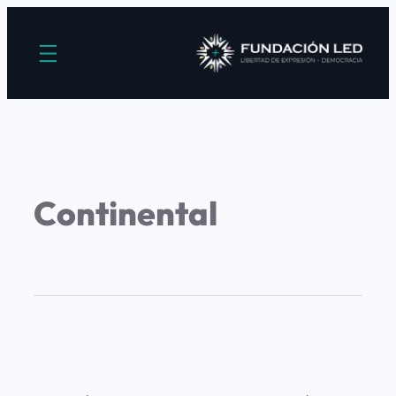
Continental