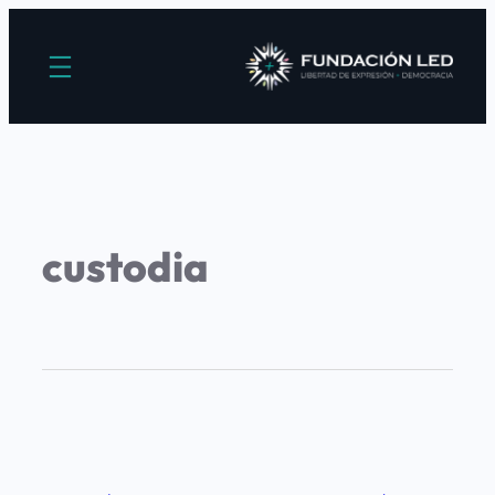
custodia