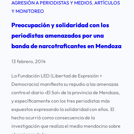
AGRESIÓN A PERIODISTAS Y MEDIOS
, 
ARTÍCULOS
Y MONITOREO
Preocupación y solidaridad con los
periodistas amenazados por una
banda de narcotraficantes en Mendoza
13 febrero, 2014
La Fundación LED (Libertad de Expresión +
Democracia) manifiesta su repudio a las amenazas
contra el diario «El Sol» de la provincia de Mendoza,
y específicamente con los tres periodistas más
expuestos expresando la solidaridad con ellos. El
hecho ocurrió como consecuencia de la
investigación que realiza el medio mendocino sobre