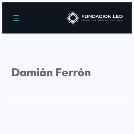
Damián Ferrón