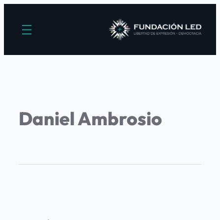
Daniel Ambrosio