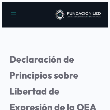
Declaración de
Principios sobre
Libertad de
Expresión de la OEA