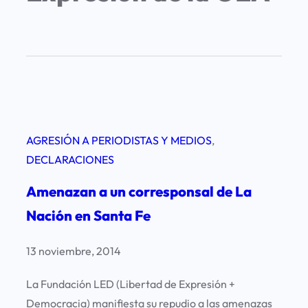
AGRESIÓN A PERIODISTAS Y MEDIOS
, 
DECLARACIONES
Amenazan a un corresponsal de La
Nación en Santa Fe
13 noviembre, 2014
La Fundación LED (Libertad de Expresión +
Democracia) manifiesta su repudio a las amenazas