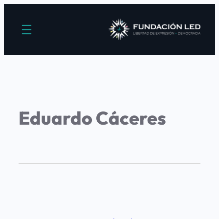
Eduardo Cáceres