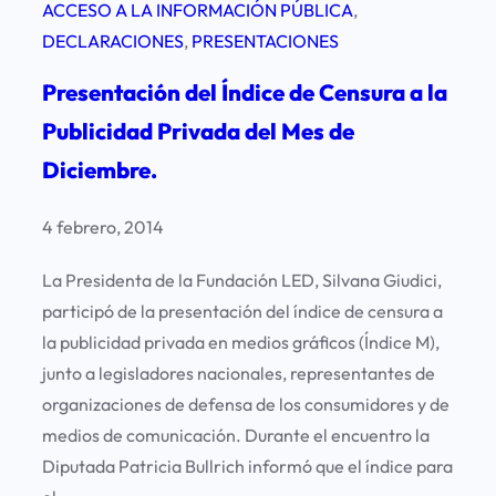
ACCESO A LA INFORMACIÓN PÚBLICA
, 
DECLARACIONES
, 
PRESENTACIONES
Presentación del Índice de Censura a la
Publicidad Privada del Mes de
Diciembre.
4 febrero, 2014
La Presidenta de la Fundación LED, Silvana Giudici,
participó de la presentación del índice de censura a
la publicidad privada en medios gráficos (Índice M),
junto a legisladores nacionales, representantes de
organizaciones de defensa de los consumidores y de
medios de comunicación. Durante el encuentro la
Diputada Patricia Bullrich informó que el índice para