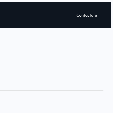
Contactate