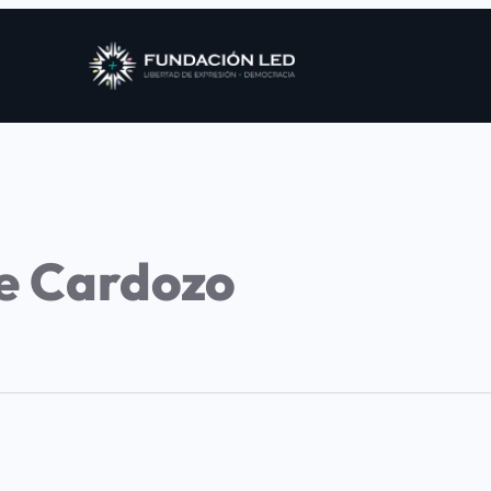
e Cardozo