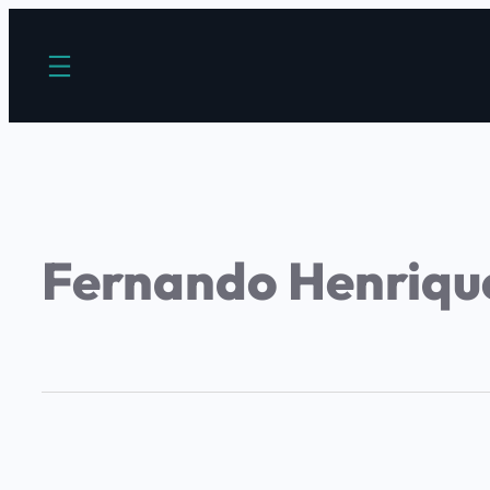
Fernando Henriqu