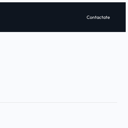
Contactate