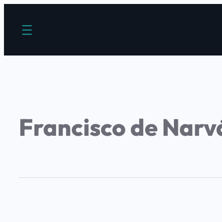
Francisco de Narv