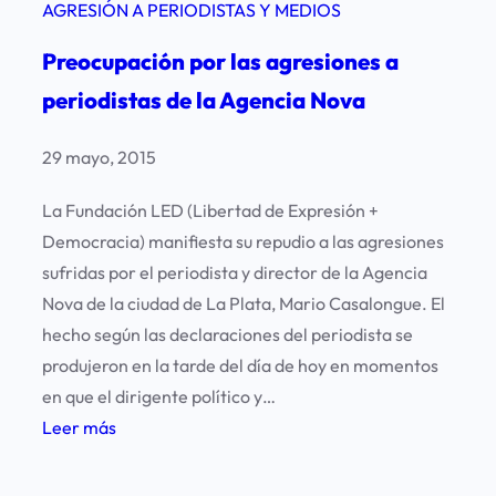
AGRESIÓN A PERIODISTAS Y MEDIOS
Preocupación por las agresiones a
periodistas de la Agencia Nova
29 mayo, 2015
La Fundación LED (Libertad de Expresión +
Democracia) manifiesta su repudio a las agresiones
sufridas por el periodista y director de la Agencia
Nova de la ciudad de La Plata, Mario Casalongue. El
hecho según las declaraciones del periodista se
produjeron en la tarde del día de hoy en momentos
en que el dirigente político y…
:
Leer más
P
r