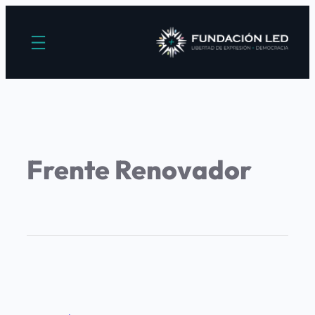
Frente Renovador