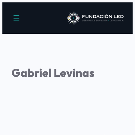
Gabriel Levinas