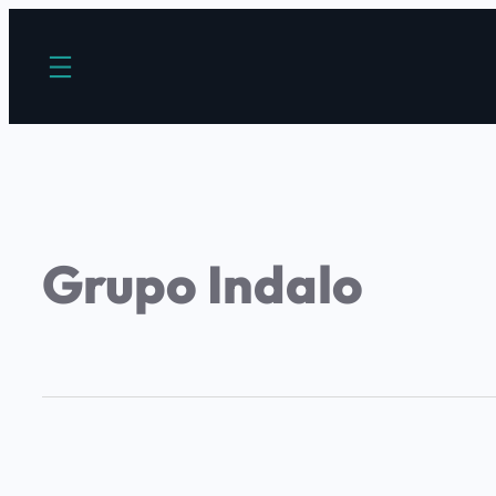
Grupo Indalo