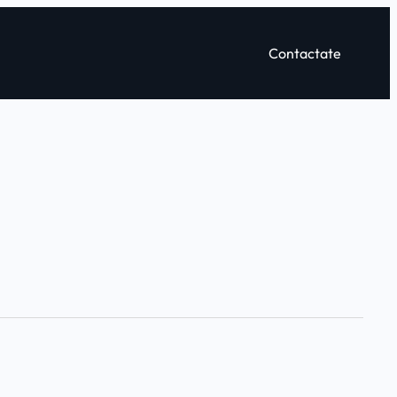
Contactate