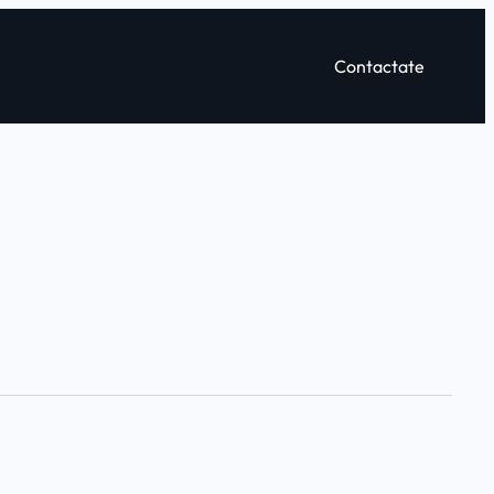
Contactate