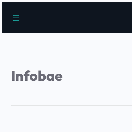
Infobae