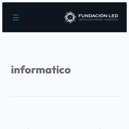
informatico