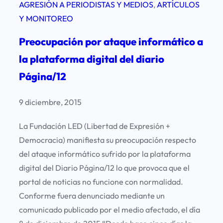
AGRESIÓN A PERIODISTAS Y MEDIOS
, 
ARTÍCULOS
Y MONITOREO
Preocupación por ataque informático a
la plataforma digital del diario
Página/12
9 diciembre, 2015
La Fundación LED (Libertad de Expresión +
Democracia) manifiesta su preocupación respecto
del ataque informático sufrido por la plataforma
digital del Diario Página/12 lo que provoca que el
portal de noticias no funcione con normalidad.
Conforme fuera denunciado mediante un
comunicado publicado por el medio afectado, el día