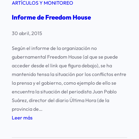
ARTÍCULOS Y MONITOREO
Informe de Freedom House
30 abril, 2015
Según el informe de la organización no
gubernamental Freedom House (al que se puede
acceder desde el link que figura debajo), se ha
mantenido tensa la situación por los conflictos entre
la prensa y el gobierno, como ejemplo de ello se
encuentra la situación del periodista Juan Pablo
Suárez, director del diario Última Hora (de la
provincia de…
:
Leer más
I
n