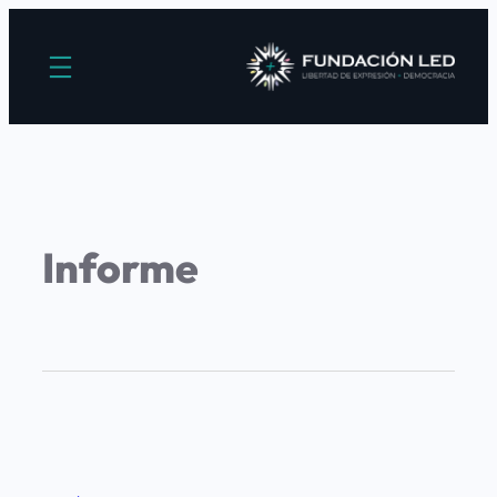
Informe